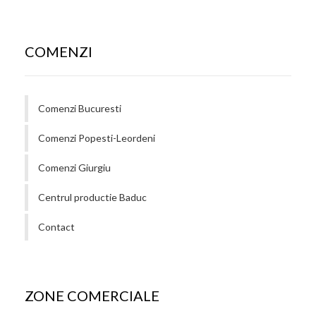
COMENZI
Comenzi Bucuresti
Comenzi Popesti-Leordeni
Comenzi Giurgiu
Centrul productie Baduc
Contact
ZONE COMERCIALE