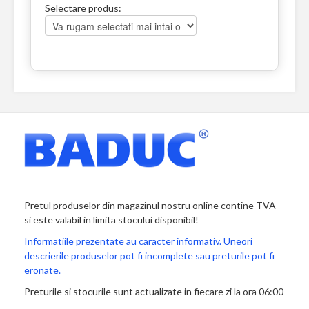
Selectare produs:
Pretul produselor din magazinul nostru online contine TVA
si este valabil in limita stocului disponibil!
Informatiile prezentate au caracter informativ. Uneori
descrierile produselor pot fi incomplete sau preturile pot fi
eronate.
Preturile si stocurile sunt actualizate in fiecare zi la ora 06:00