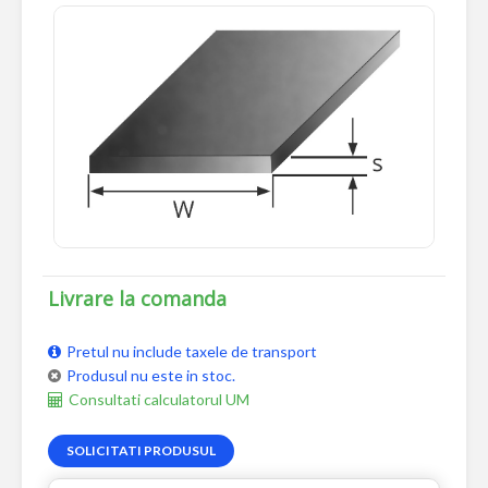
Livrare la comanda
Pretul nu include taxele de transport
Produsul nu este in stoc.
Consultati calculatorul UM
SOLICITATI PRODUSUL