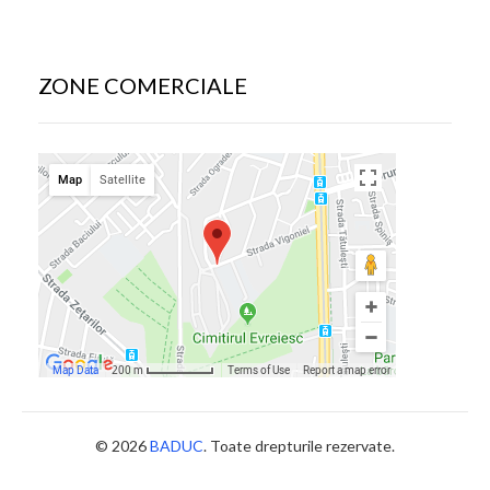
ZONE COMERCIALE
© 2026
BADUC
. Toate drepturile rezervate.