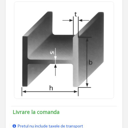
Livrare la comanda
Pretul nu include taxele de transport