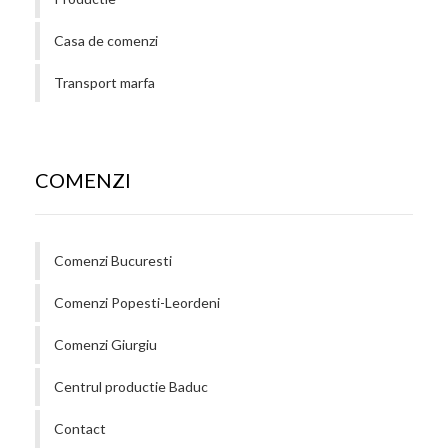
Casa de comenzi
Transport marfa
COMENZI
Comenzi Bucuresti
Comenzi Popesti-Leordeni
Comenzi Giurgiu
Centrul productie Baduc
Contact