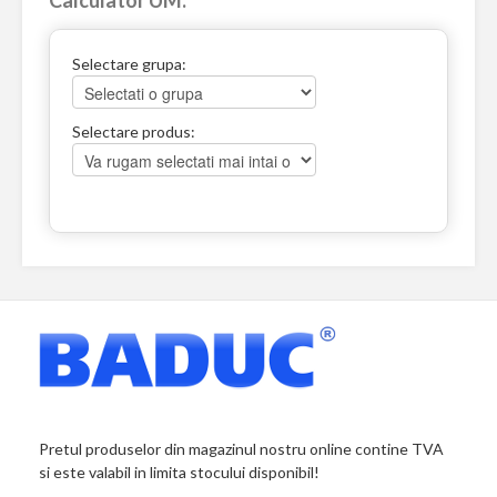
Selectare grupa:
Selectare produs:
Pretul produselor din magazinul nostru online contine TVA
si este valabil in limita stocului disponibil!