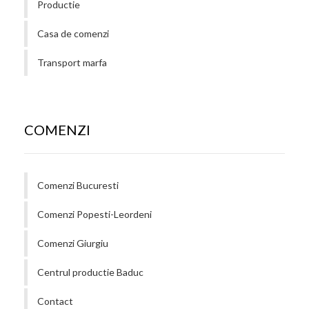
Productie
Casa de comenzi
Transport marfa
COMENZI
Comenzi Bucuresti
Comenzi Popesti-Leordeni
Comenzi Giurgiu
Centrul productie Baduc
Contact