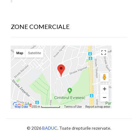
ZONE COMERCIALE
© 2026
BADUC
. Toate drepturile rezervate.