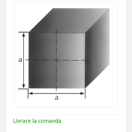
Livrare la comanda