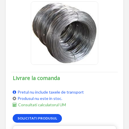
Livrare la comanda
Pretul nu include taxele de transport
Produsul nu este in stoc.
Consultati calculatorul UM
SOLICITATI PRODUSUL