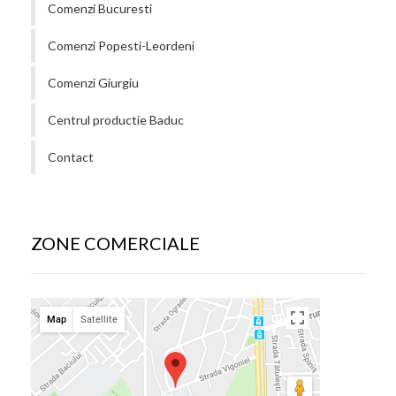
Comenzi Bucuresti
Comenzi Popesti-Leordeni
Comenzi Giurgiu
Centrul productie Baduc
Contact
ZONE COMERCIALE