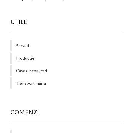
UTILE
Servicii
Productie
Casa de comenzi
Transport marfa
COMENZI