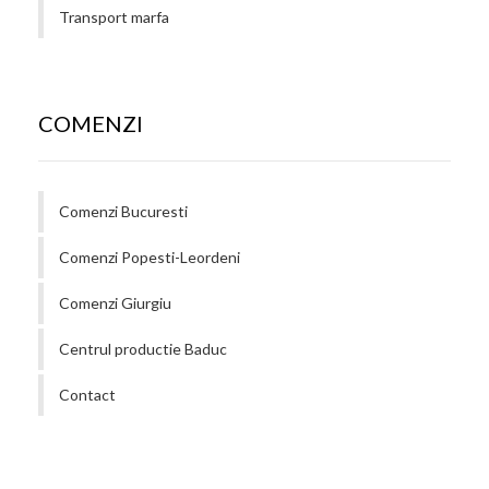
Transport marfa
COMENZI
Comenzi Bucuresti
Comenzi Popesti-Leordeni
Comenzi Giurgiu
Centrul productie Baduc
Contact