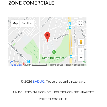
ZONE COMERCIALE
© 2026
BADUC
. Toate drepturile rezervate.
A.N.P.C.
TERMENI SI CONDITII
POLITICA CONFIDENTIALITATE
POLITICA COOKIE-URI