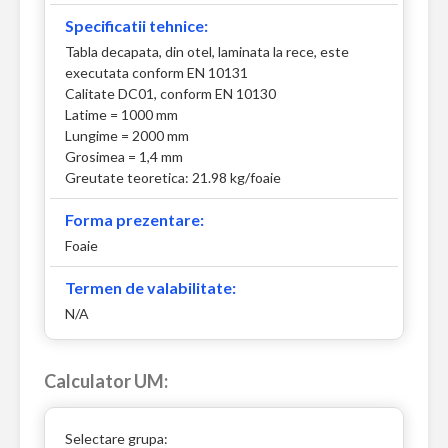
Specificatii tehnice:
Tabla decapata, din otel, laminata la rece, este
executata conform EN 10131
Calitate DC01, conform EN 10130
Latime = 1000 mm
Lungime = 2000 mm
Grosimea = 1,4 mm
Greutate teoretica: 21.98 kg/foaie
Forma prezentare:
Foaie
Termen de valabilitate:
N/A
Calculator UM:
Selectare grupa: