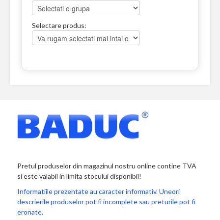
Selectare produs:
Pretul produselor din magazinul nostru online contine TVA
si este valabil in limita stocului disponibil!
Informatiile prezentate au caracter informativ. Uneori
descrierile produselor pot fi incomplete sau preturile pot fi
eronate.