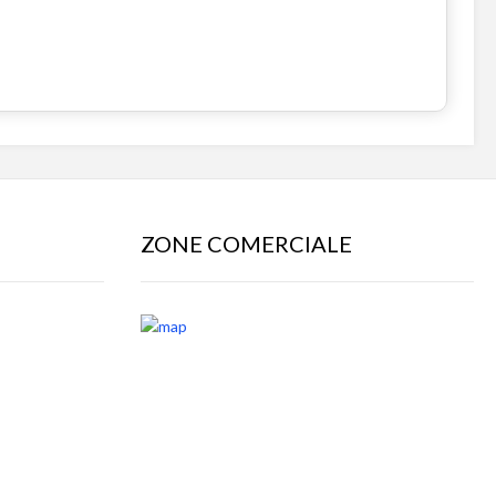
ZONE COMERCIALE