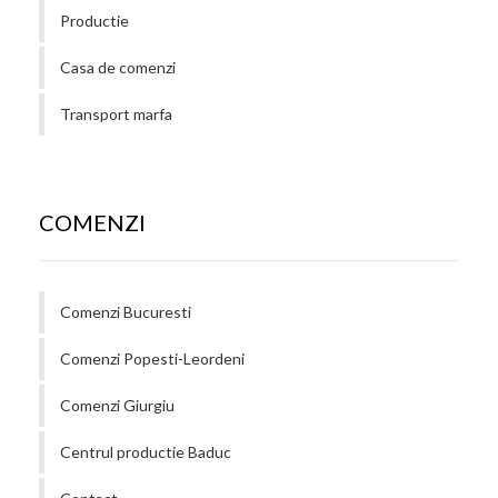
Productie
Casa de comenzi
Transport marfa
COMENZI
Comenzi Bucuresti
Comenzi Popesti-Leordeni
Comenzi Giurgiu
Centrul productie Baduc