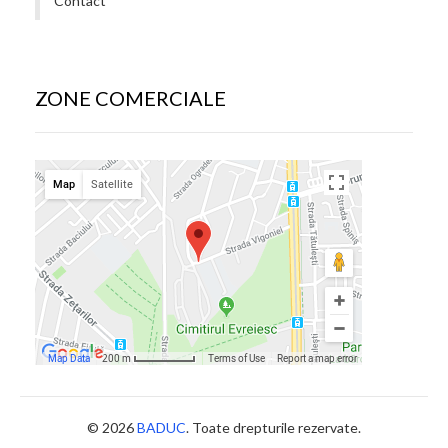
Contact
ZONE COMERCIALE
© 2026
BADUC
. Toate drepturile rezervate.