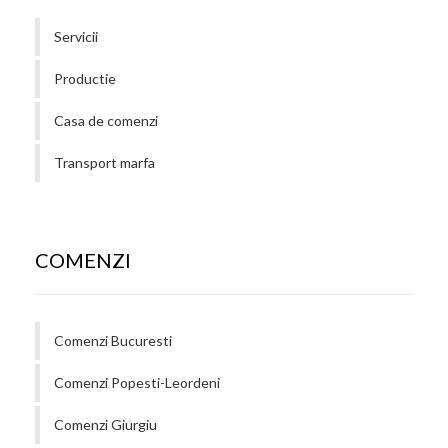
Servicii
Productie
Casa de comenzi
Transport marfa
COMENZI
Comenzi Bucuresti
Comenzi Popesti-Leordeni
Comenzi Giurgiu