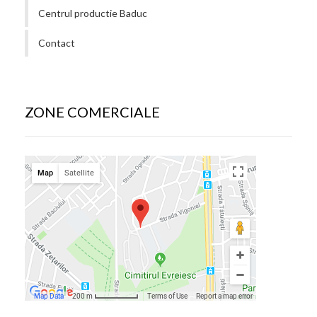
Centrul productie Baduc
Contact
ZONE COMERCIALE