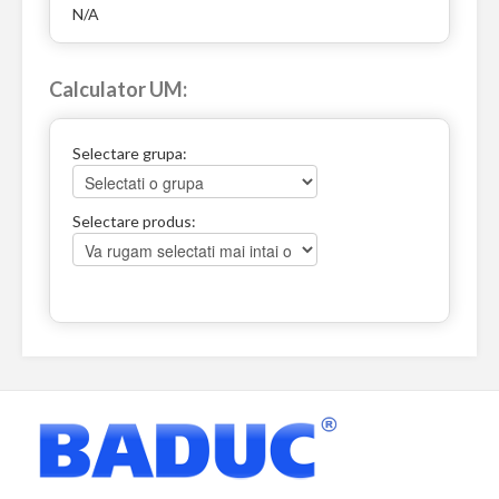
N/A
Calculator UM:
Selectare grupa:
Selectare produs: