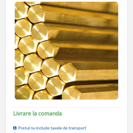
Livrare la comanda
Pretul nu include taxele de transport