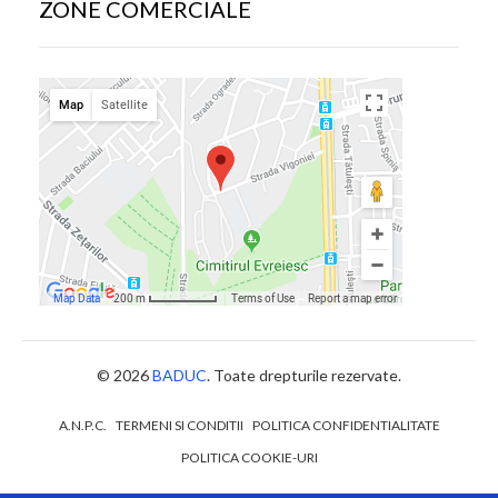
ZONE COMERCIALE
© 2026
BADUC
. Toate drepturile rezervate.
A.N.P.C.
TERMENI SI CONDITII
POLITICA CONFIDENTIALITATE
POLITICA COOKIE-URI