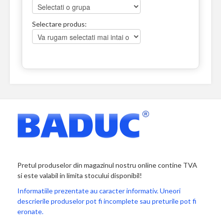
Selectare produs:
Pretul produselor din magazinul nostru online contine TVA
si este valabil in limita stocului disponibil!
Informatiile prezentate au caracter informativ. Uneori
descrierile produselor pot fi incomplete sau preturile pot fi
eronate.