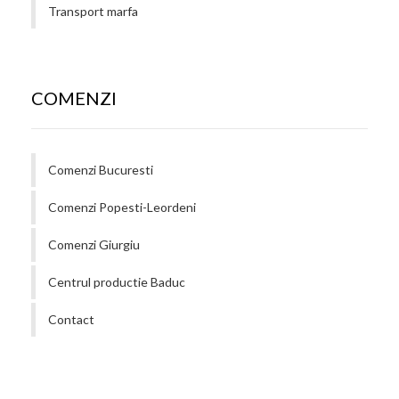
Transport marfa
COMENZI
Comenzi Bucuresti
Comenzi Popesti-Leordeni
Comenzi Giurgiu
Centrul productie Baduc
Contact