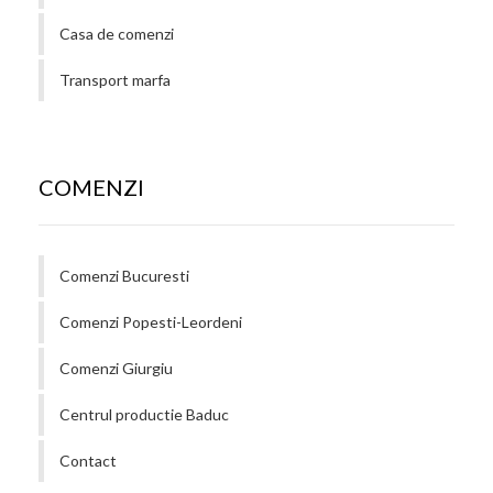
Casa de comenzi
Transport marfa
COMENZI
Comenzi Bucuresti
Comenzi Popesti-Leordeni
Comenzi Giurgiu
Centrul productie Baduc
Contact