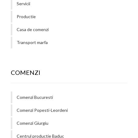
Servicii
Productie
Casa de comenzi
Transport marfa
COMENZI
Comenzi Bucuresti
Comenzi Popesti-Leordeni
Comenzi Giurgiu
Centrul productie Baduc