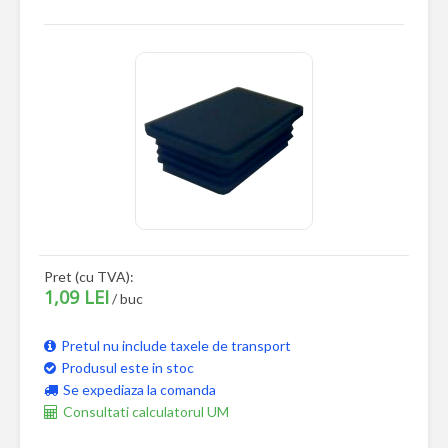
Pret (cu TVA):
1,09 LEI
/ buc
Pretul nu include taxele de transport
Produsul este in stoc
Se expediaza la comanda
Consultati calculatorul UM