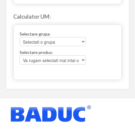
Calculator UM:
Selectare grupa:
Selectare produs: