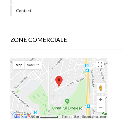
Contact
ZONE COMERCIALE