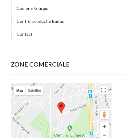
Comenzi Giurgiu
Centrul productie Baduc
Contact
ZONE COMERCIALE