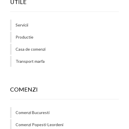
UTILE
Servicii
Productie
Casa de comenzi
Transport marfa
COMENZI
Comenzi Bucuresti
Comenzi Popesti-Leordeni