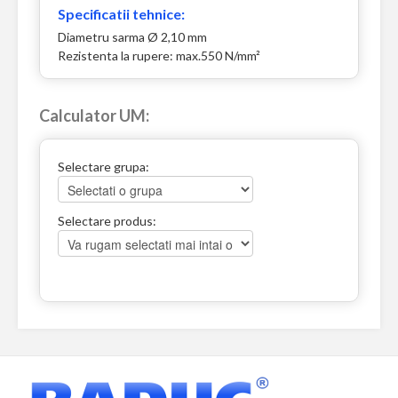
Specificatii tehnice:
Diametru sarma Ø 2,10 mm
Rezistenta la rupere: max.550 N/mm²
Calculator UM:
Selectare grupa:
Selectare produs: