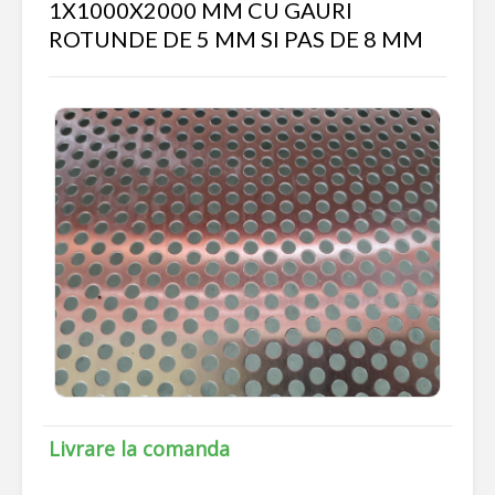
1X1000X2000 MM CU GAURI
ROTUNDE DE 5 MM SI PAS DE 8 MM
Livrare la comanda