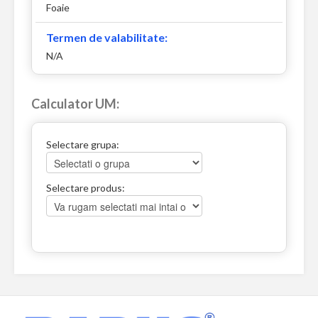
Foaie
Termen de valabilitate:
N/A
Calculator UM:
Selectare grupa:
Selectare produs: