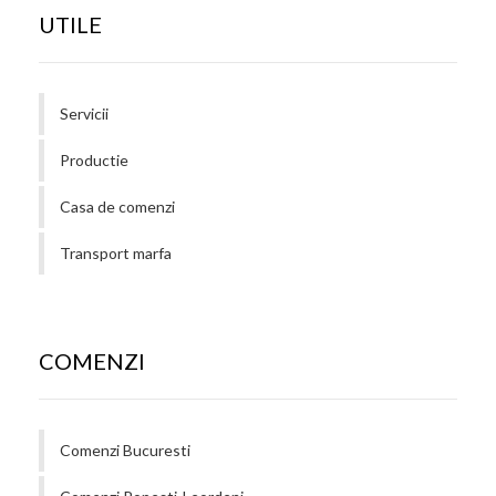
UTILE
Servicii
Productie
Casa de comenzi
Transport marfa
COMENZI
Comenzi Bucuresti