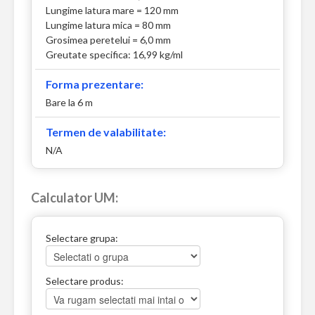
Lungime latura mare = 120 mm
Lungime latura mica = 80 mm
Grosimea peretelui = 6,0 mm
Greutate specifica: 16,99 kg/ml
Forma prezentare:
Bare la 6 m
Termen de valabilitate:
N/A
Calculator UM:
Selectare grupa:
Selectare produs: