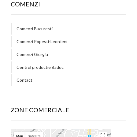
COMENZI
Comenzi Bucuresti
Comenzi Popesti-Leordeni
Comenzi Giurgiu
Centrul productie Baduc
Contact
ZONE COMERCIALE