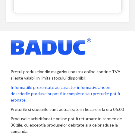
Pretul produselor din magazinul nostru online contine TVA
si este valabil in limita stocului disponibil!
Informatiile prezentate au caracter informativ. Uneori
descrierile produselor pot fi incomplete sau preturile pot fi
eronate.
Preturile si stocurile sunt actualizate in fiecare zi la ora 06:00
Produsele achizitionate online pot fi returnate in termen de
30 zile, cu exceptia produselor debitate si a celor aduse la
comanda.