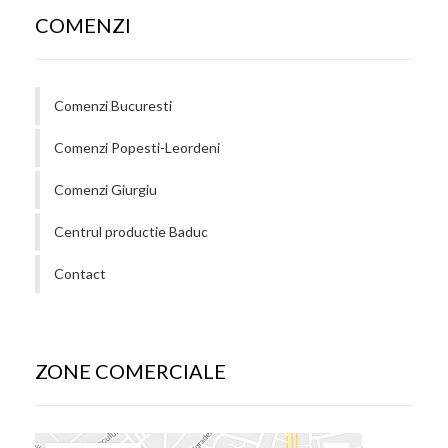
COMENZI
Comenzi Bucuresti
Comenzi Popesti-Leordeni
Comenzi Giurgiu
Centrul productie Baduc
Contact
ZONE COMERCIALE