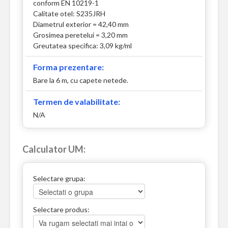
conform EN 10219-1
Calitate otel: S235JRH
Diametrul exterior = 42,40 mm
Grosimea peretelui = 3,20 mm
Greutatea specifica: 3,09 kg/ml
Forma prezentare:
Bare la 6 m, cu capete netede.
Termen de valabilitate:
N/A
Calculator UM:
Selectare grupa:
Selectare produs: