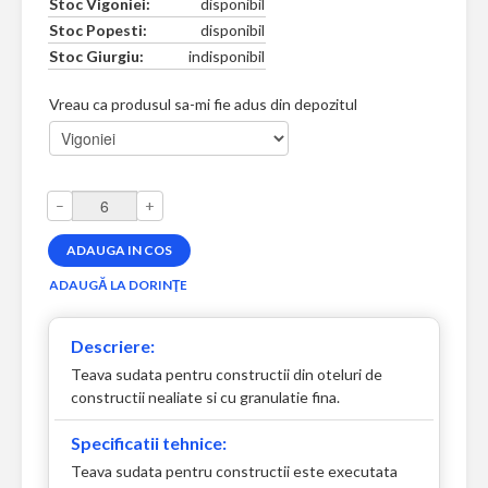
Stoc Vigoniei:
disponibil
Stoc Popesti:
disponibil
Stoc Giurgiu:
indisponibil
Vreau ca produsul sa-mi fie adus din depozitul
–
+
Descriere:
Teava sudata pentru constructii din oteluri de
constructii nealiate si cu granulatie fina.
Specificatii tehnice:
Teava sudata pentru constructii este executata