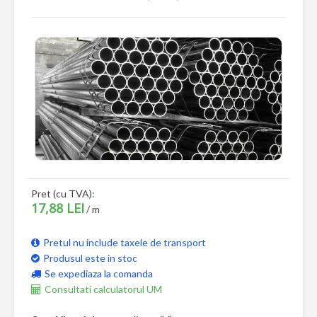
Pret (cu TVA):
17,88 LEI
/ m
Pretul nu include taxele de transport
Produsul este in stoc
Se expediaza la comanda
Consultati calculatorul UM