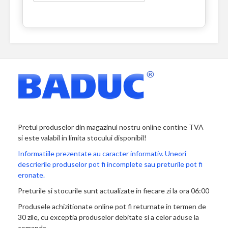
Pretul produselor din magazinul nostru online contine TVA
si este valabil in limita stocului disponibil!
Informatiile prezentate au caracter informativ. Uneori
descrierile produselor pot fi incomplete sau preturile pot fi
eronate.
Preturile si stocurile sunt actualizate in fiecare zi la ora 06:00
Produsele achizitionate online pot fi returnate in termen de
30 zile, cu exceptia produselor debitate si a celor aduse la
comanda.