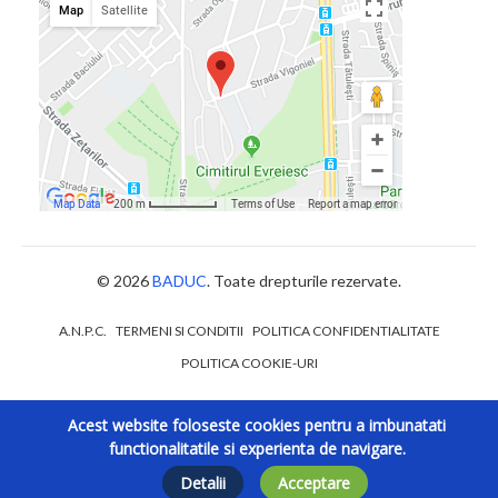
© 2026
BADUC
. Toate drepturile rezervate.
A.N.P.C.
TERMENI SI CONDITII
POLITICA CONFIDENTIALITATE
POLITICA COOKIE-URI
Acest website foloseste cookies pentru a imbunatati
functionalitatile si experienta de navigare.
Detalii
Acceptare