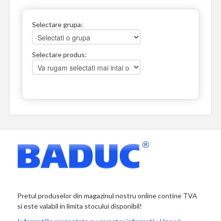
Selectare grupa:
Selectare produs:
Pretul produselor din magazinul nostru online contine TVA
si este valabil in limita stocului disponibil!