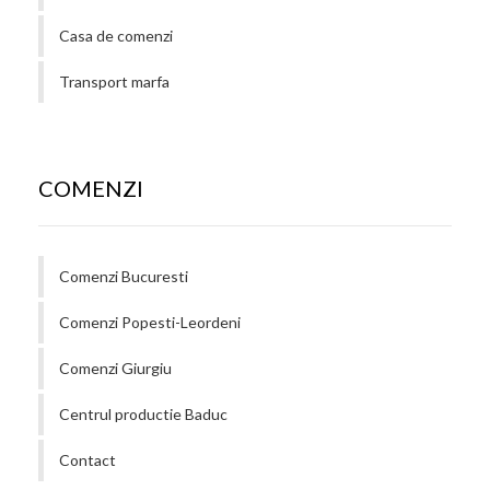
Casa de comenzi
Transport marfa
COMENZI
Comenzi Bucuresti
Comenzi Popesti-Leordeni
Comenzi Giurgiu
Centrul productie Baduc
Contact