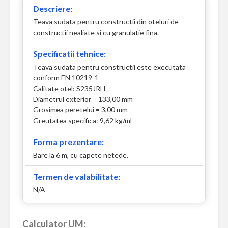
Descriere:
Teava sudata pentru constructii din oteluri de
constructii nealiate si cu granulatie fina.
Specificatii tehnice:
Teava sudata pentru constructii este executata
conform EN 10219-1
Calitate otel: S235JRH
Diametrul exterior = 133,00 mm
Grosimea peretelui = 3,00 mm
Greutatea specifica: 9,62 kg/ml
Forma prezentare:
Bare la 6 m, cu capete netede.
Termen de valabilitate:
N/A
Calculator UM: