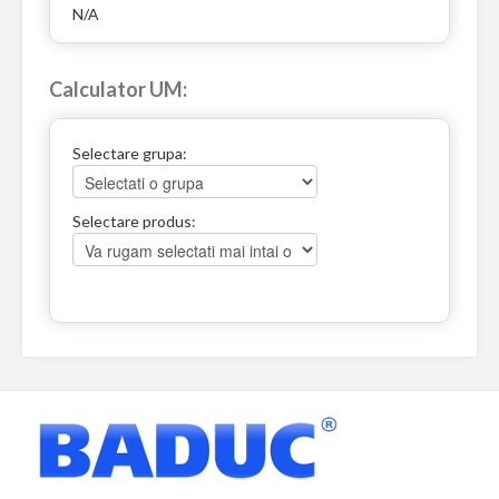
N/A
Calculator UM:
Selectare grupa:
Selectare produs: