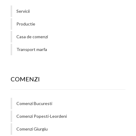
Servicii
Productie
Casa de comenzi
Transport marfa
COMENZI
Comenzi Bucuresti
Comenzi Popesti-Leordeni
Comenzi Giurgiu