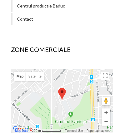
Centrul productie Baduc
Contact
ZONE COMERCIALE