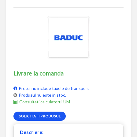
Livrare la comanda
Pretul nu include taxele de transport
Produsul nu este in stoc.
Consultati calculatorul UM
SOLICITATI PRODUSUL
Descriere: