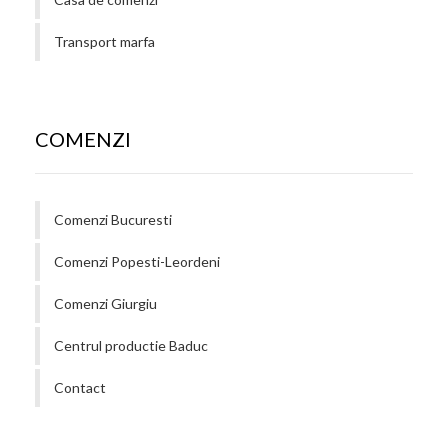
Transport marfa
COMENZI
Comenzi Bucuresti
Comenzi Popesti-Leordeni
Comenzi Giurgiu
Centrul productie Baduc
Contact