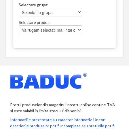
Selectare grupa:
Selectare produs:
Pretul produselor din magazinul nostru online contine TVA
si este valabil in limita stocului disponibil!
Informatiile prezentate au caracter informativ. Uneori
descrierile produselor pot fi incomplete sau preturile pot fi