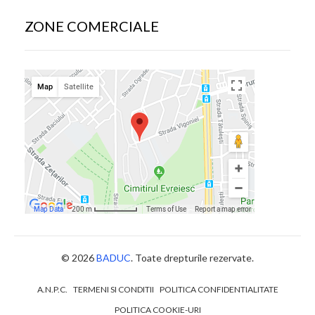
ZONE COMERCIALE
© 2026
BADUC
. Toate drepturile rezervate.
A.N.P.C.
TERMENI SI CONDITII
POLITICA CONFIDENTIALITATE
POLITICA COOKIE-URI