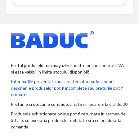
Pretul produselor din magazinul nostru online contine TVA
si este valabil in limita stocului disponibil!
Informatiile prezentate au caracter informativ. Uneori
descrierile produselor pot fi incomplete sau preturile pot fi
eronate.
Preturile si stocurile sunt actualizate in fiecare zi la ora 06:00
Produsele achizitionate online pot fi returnate in termen de
30 zile, cu exceptia produselor debitate si a celor aduse la
comanda.