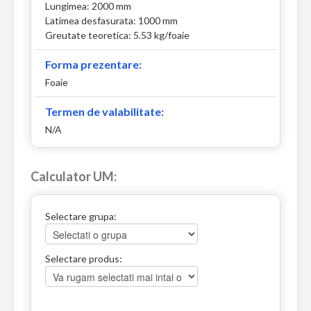
Lungimea: 2000 mm
Latimea desfasurata: 1000 mm
Greutate teoretica: 5.53 kg/foaie
Forma prezentare:
Foaie
Termen de valabilitate:
N/A
Calculator UM:
Selectare grupa:
Selectare produs: