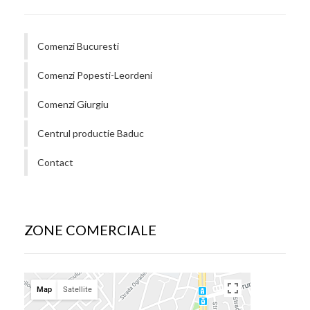
Comenzi Bucuresti
Comenzi Popesti-Leordeni
Comenzi Giurgiu
Centrul productie Baduc
Contact
ZONE COMERCIALE