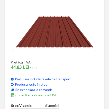
Pret (cu TVA):
44,83 LEI
/ buc
Pretul nu include taxele de transport
Produsul este in stoc
Se expediaza la comanda
Consultati calculatorul UM
Stoc Vigoniei:
disponibil