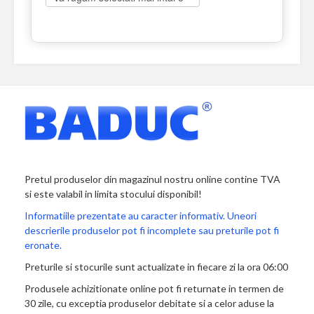
Pretul produselor din magazinul nostru online contine TVA
si este valabil in limita stocului disponibil!
Informatiile prezentate au caracter informativ. Uneori
descrierile produselor pot fi incomplete sau preturile pot fi
eronate.
Preturile si stocurile sunt actualizate in fiecare zi la ora 06:00
Produsele achizitionate online pot fi returnate in termen de
30 zile, cu exceptia produselor debitate si a celor aduse la