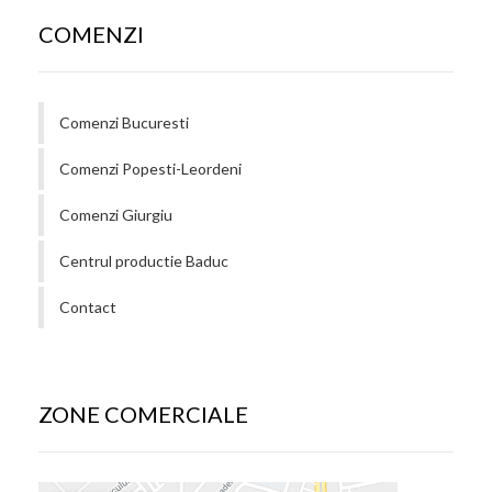
COMENZI
Comenzi Bucuresti
Comenzi Popesti-Leordeni
Comenzi Giurgiu
Centrul productie Baduc
Contact
ZONE COMERCIALE