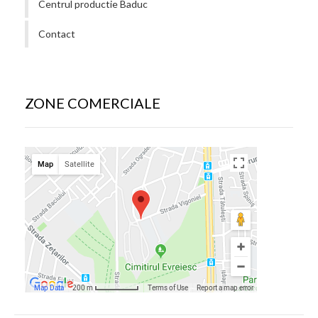
Centrul productie Baduc
Contact
ZONE COMERCIALE