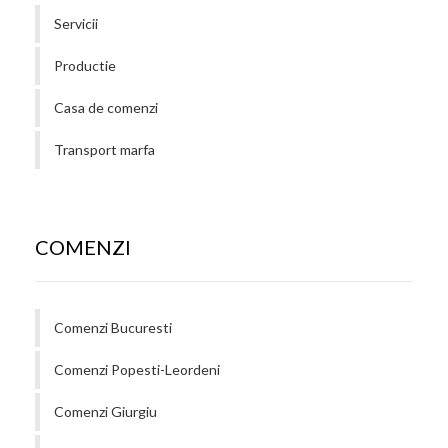
Servicii
Productie
Casa de comenzi
Transport marfa
COMENZI
Comenzi Bucuresti
Comenzi Popesti-Leordeni
Comenzi Giurgiu