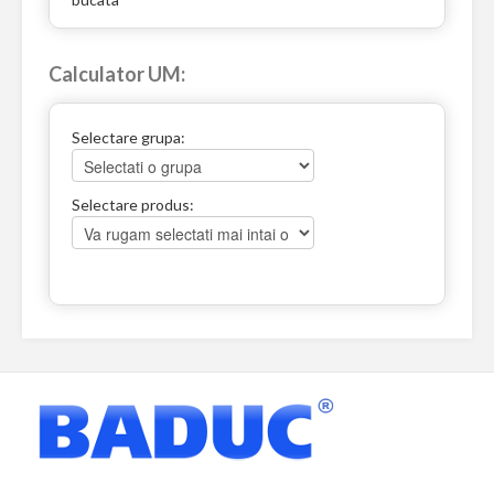
Calculator UM:
Selectare grupa:
Selectare produs: