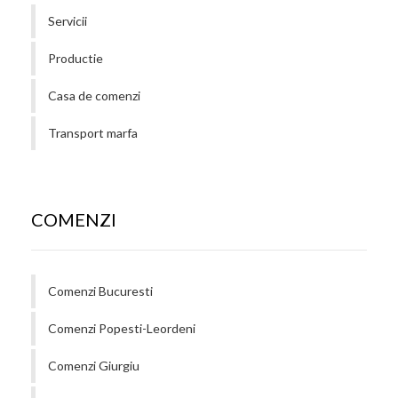
Servicii
Productie
Casa de comenzi
Transport marfa
COMENZI
Comenzi Bucuresti
Comenzi Popesti-Leordeni
Comenzi Giurgiu