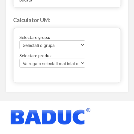
Calculator UM:
Selectare grupa:
Selectare produs: