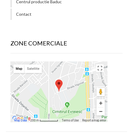
Centrul productie Baduc
Contact
ZONE COMERCIALE