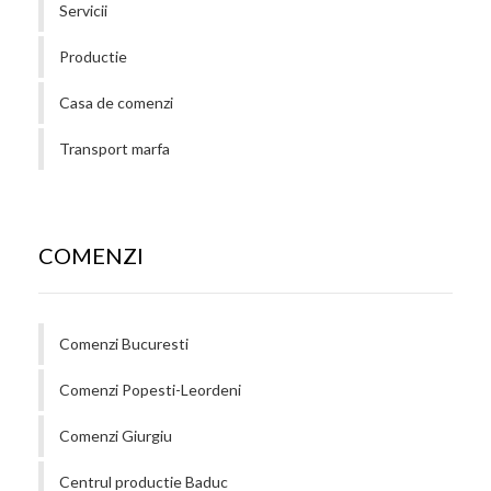
Servicii
Productie
Casa de comenzi
Transport marfa
COMENZI
Comenzi Bucuresti
Comenzi Popesti-Leordeni
Comenzi Giurgiu
Centrul productie Baduc