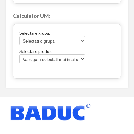
Calculator UM:
Selectare grupa:
Selectare produs: