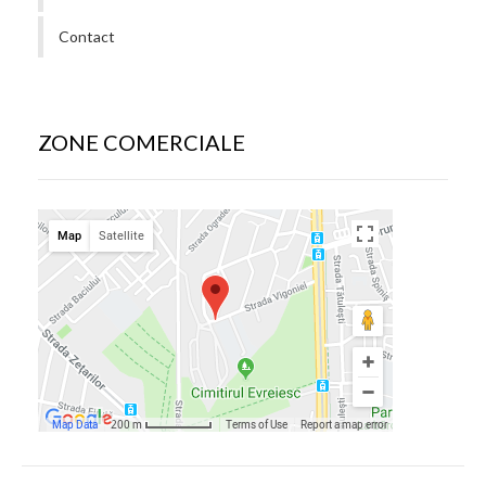
Contact
ZONE COMERCIALE