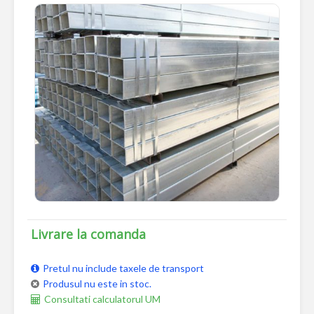
Livrare la comanda
Pretul nu include taxele de transport
Produsul nu este in stoc.
Consultati calculatorul UM