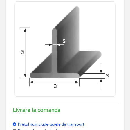
Livrare la comanda
Pretul nu include taxele de transport