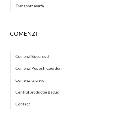
Transport marfa
COMENZI
Comenzi Bucuresti
Comenzi Popesti-Leordeni
Comenzi Giurgiu
Centrul productie Baduc
Contact