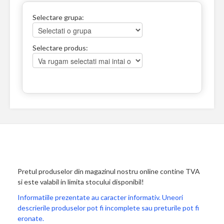
Selectare grupa:
Selectare produs:
Pretul produselor din magazinul nostru online contine TVA
si este valabil in limita stocului disponibil!
Informatiile prezentate au caracter informativ. Uneori
descrierile produselor pot fi incomplete sau preturile pot fi
eronate.