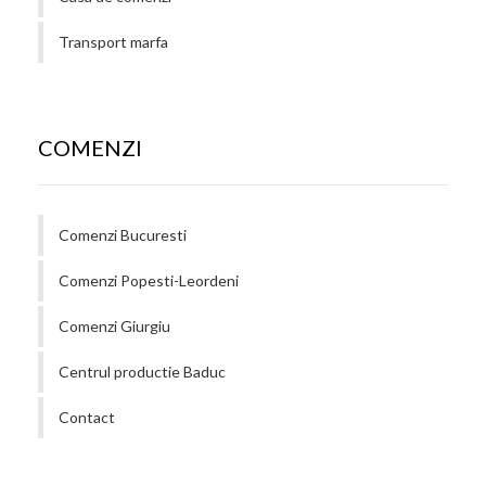
Transport marfa
COMENZI
Comenzi Bucuresti
Comenzi Popesti-Leordeni
Comenzi Giurgiu
Centrul productie Baduc
Contact