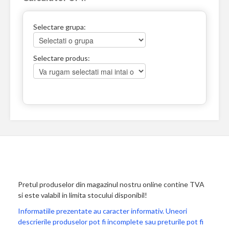
Selectare grupa:
Selectare produs:
Pretul produselor din magazinul nostru online contine TVA
si este valabil in limita stocului disponibil!
Informatiile prezentate au caracter informativ. Uneori
descrierile produselor pot fi incomplete sau preturile pot fi