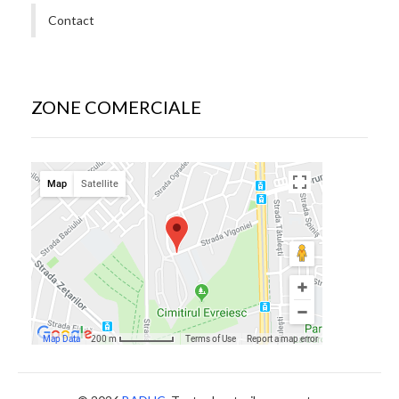
Contact
ZONE COMERCIALE