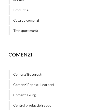
Productie
Casa de comenzi
Transport marfa
COMENZI
Comenzi Bucuresti
Comenzi Popesti-Leordeni
Comenzi Giurgiu
Centrul productie Baduc