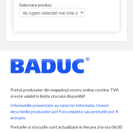
Selectare produs:
Pretul produselor din magazinul nostru online contine TVA
si este valabil in limita stocului disponibil!
Informatiile prezentate au caracter informativ. Uneori
descrierile produselor pot fi incomplete sau preturile pot fi
eronate.
Preturile si stocurile sunt actualizate in fiecare zi la ora 06:00