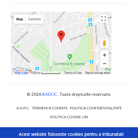
© 2026
BADUC
. Toate drepturile rezervate.
A.N.P.C.
TERMENI SI CONDITII
POLITICA CONFIDENTIALITATE
POLITICA COOKIE-URI
Acest website foloseste cookies pentru a imbunatati