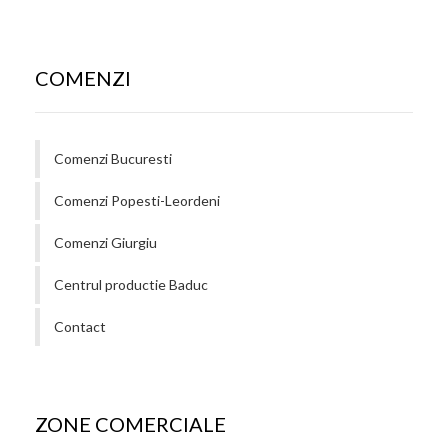
COMENZI
Comenzi Bucuresti
Comenzi Popesti-Leordeni
Comenzi Giurgiu
Centrul productie Baduc
Contact
ZONE COMERCIALE