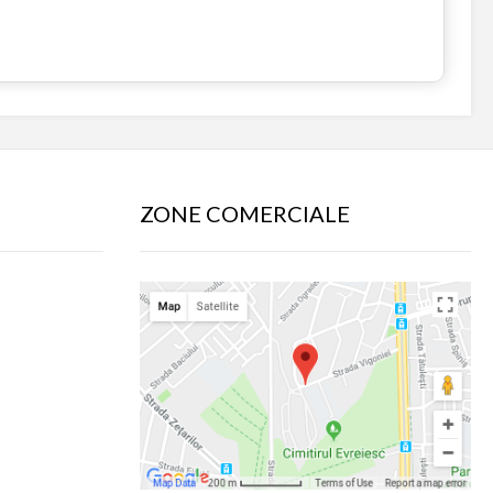
ZONE COMERCIALE