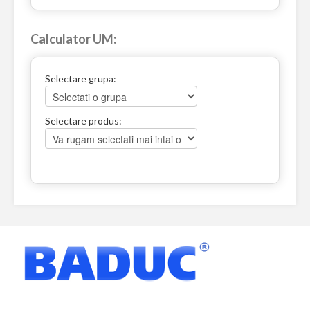
Calculator UM:
Selectare grupa:
Selectare produs: