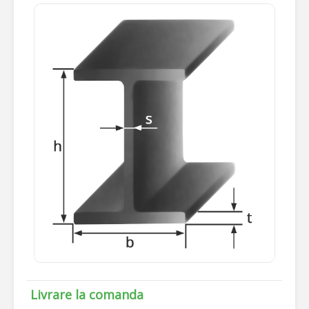
Livrare la comanda