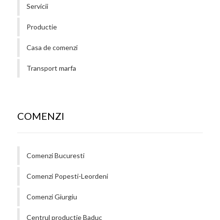
Servicii
Productie
Casa de comenzi
Transport marfa
COMENZI
Comenzi Bucuresti
Comenzi Popesti-Leordeni
Comenzi Giurgiu
Centrul productie Baduc