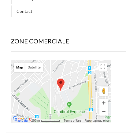
Contact
ZONE COMERCIALE