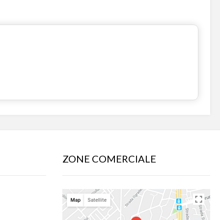
ZONE COMERCIALE