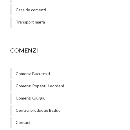
Casa de comenzi
Transport marfa
COMENZI
Comenzi Bucuresti
Comenzi Popesti-Leordeni
Comenzi Giurgiu
Centrul productie Baduc
Contact