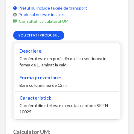
Pretul nu include taxele de transport
Produsul nu este in stoc.
Consultati calculatorul UM
SOLICITATI PRODUSUL
Descriere:
Cornierul este un profil din otel cu sectiunea in
forma de L, laminat la cald
Forma prezentare:
Bare cu lungimea de 12 m
Caracteristici:
Cornierul din otel este executat conform SR EN
10025
Calculator UM: