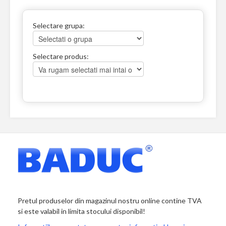
Selectare grupa:
Selectare produs:
Pretul produselor din magazinul nostru online contine TVA
si este valabil in limita stocului disponibil!