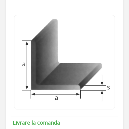
Livrare la comanda