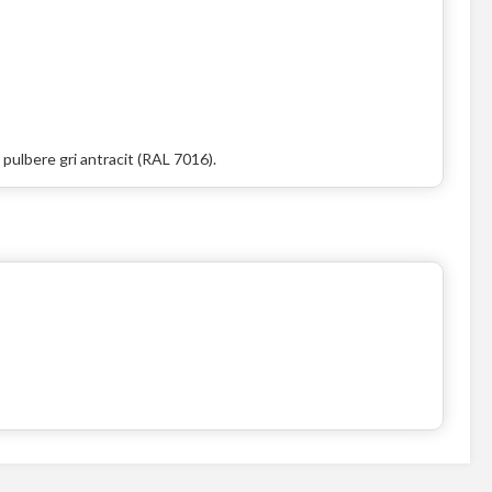
pulbere gri antracit (RAL 7016).