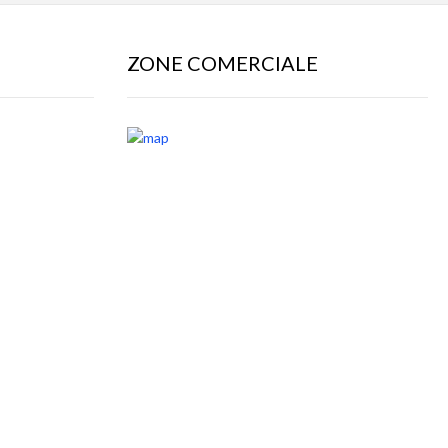
ZONE COMERCIALE