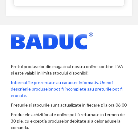
Pretul produselor din magazinul nostru online contine TVA
si este valabil in limita stocului disponibil!
Informatiile prezentate au caracter informativ. Uneori
descrierile produselor pot fi incomplete sau preturile pot fi
eronate.
Preturile si stocurile sunt actualizate in fiecare zi la ora 06:00
Produsele achizitionate online pot fi returnate in termen de
30 zile, cu exceptia produselor debitate si a celor aduse la
comanda.