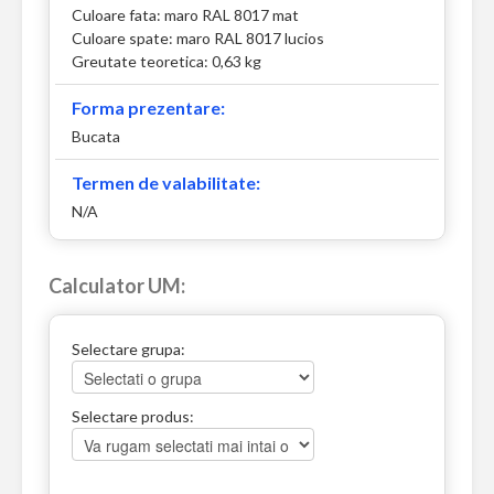
Culoare fata: maro RAL 8017 mat
Culoare spate: maro RAL 8017 lucios
Greutate teoretica: 0,63 kg
Forma prezentare:
Bucata
Termen de valabilitate:
N/A
Calculator UM:
Selectare grupa:
Selectare produs: