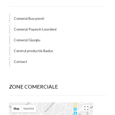
Comenzi Bucuresti
Comenzi Popesti-Leordeni
Comenzi Giurgiu
Centrul productie Baduc
Contact
ZONE COMERCIALE