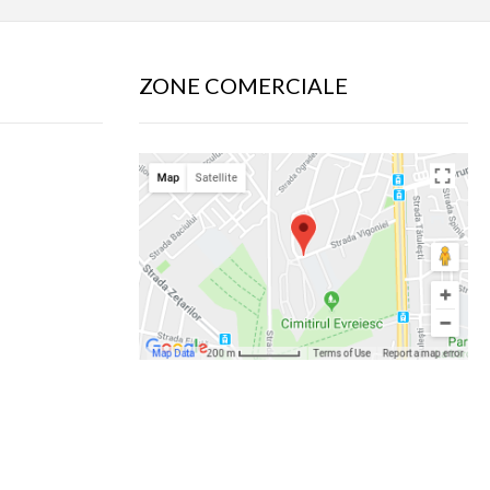
ZONE COMERCIALE