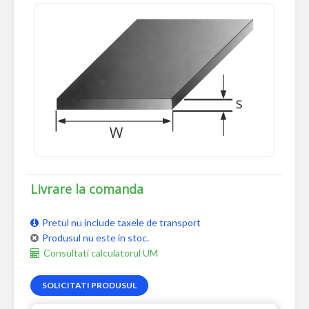
Livrare la comanda
Pretul nu include taxele de transport
Produsul nu este in stoc.
Consultati calculatorul UM
SOLICITATI PRODUSUL