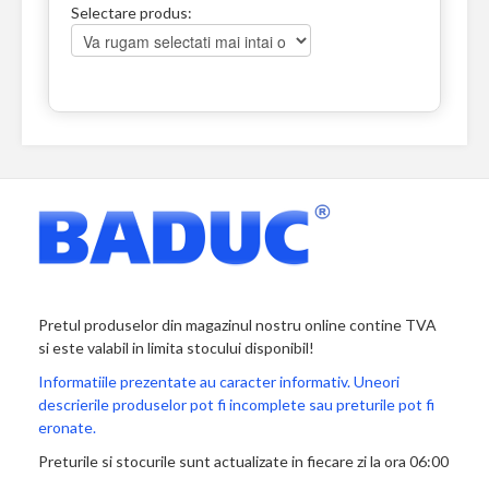
Selectare produs:
Pretul produselor din magazinul nostru online contine TVA
si este valabil in limita stocului disponibil!
Informatiile prezentate au caracter informativ. Uneori
descrierile produselor pot fi incomplete sau preturile pot fi
eronate.
Preturile si stocurile sunt actualizate in fiecare zi la ora 06:00