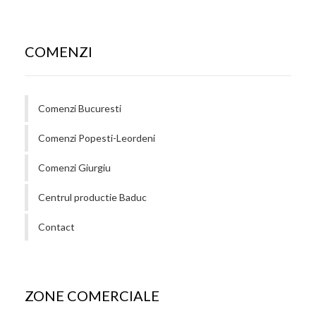
COMENZI
Comenzi Bucuresti
Comenzi Popesti-Leordeni
Comenzi Giurgiu
Centrul productie Baduc
Contact
ZONE COMERCIALE