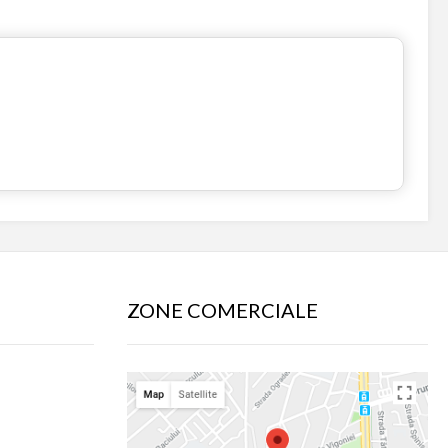
ZONE COMERCIALE