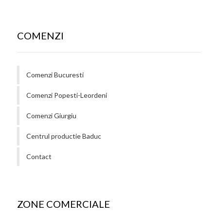
COMENZI
Comenzi Bucuresti
Comenzi Popesti-Leordeni
Comenzi Giurgiu
Centrul productie Baduc
Contact
ZONE COMERCIALE