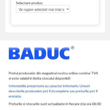
Selectare produs:
Pretul produselor din magazinul nostru online contine TVA
si este valabil in limita stocului disponibil!
Informatiile prezentate au caracter informativ. Uneori
descrierile produselor pot fi incomplete sau preturile pot fi
eronate.
Preturile si stocurile sunt actualizate in fiecare zi la ora 06:00