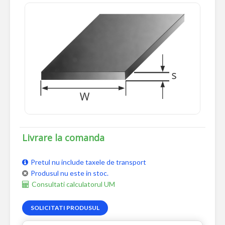
Livrare la comanda
Pretul nu include taxele de transport
Produsul nu este in stoc.
Consultati calculatorul UM
SOLICITATI PRODUSUL