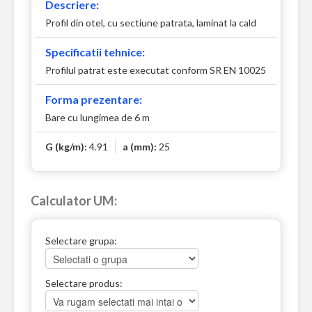
Descriere:
Profil din otel, cu sectiune patrata, laminat la cald
Specificatii tehnice:
Profilul patrat este executat conform SR EN 10025
Forma prezentare:
Bare cu lungimea de 6 m
G (kg/m):
4.91
a (mm):
25
Calculator UM:
Selectare grupa:
Selectare produs: