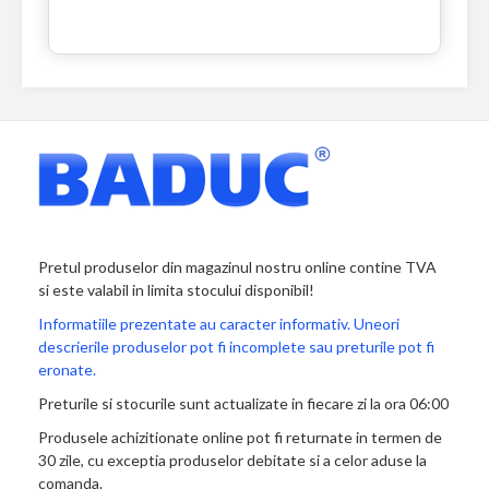
Pretul produselor din magazinul nostru online contine TVA
si este valabil in limita stocului disponibil!
Informatiile prezentate au caracter informativ. Uneori
descrierile produselor pot fi incomplete sau preturile pot fi
eronate.
Preturile si stocurile sunt actualizate in fiecare zi la ora 06:00
Produsele achizitionate online pot fi returnate in termen de
30 zile, cu exceptia produselor debitate si a celor aduse la
comanda.