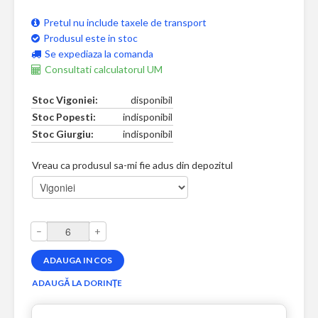
Pretul nu include taxele de transport
Produsul este in stoc
Se expediaza la comanda
Consultati calculatorul UM
Stoc Vigoniei:
disponibil
Stoc Popesti:
indisponibil
Stoc Giurgiu:
indisponibil
Vreau ca produsul sa-mi fie adus din depozitul
–
+