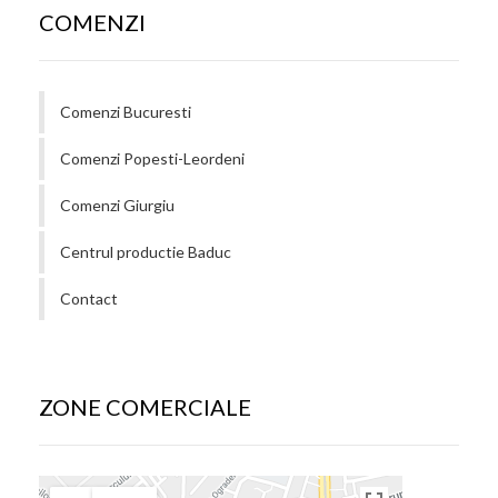
COMENZI
Comenzi Bucuresti
Comenzi Popesti-Leordeni
Comenzi Giurgiu
Centrul productie Baduc
Contact
ZONE COMERCIALE