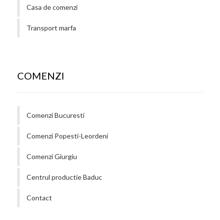
Casa de comenzi
Transport marfa
COMENZI
Comenzi Bucuresti
Comenzi Popesti-Leordeni
Comenzi Giurgiu
Centrul productie Baduc
Contact