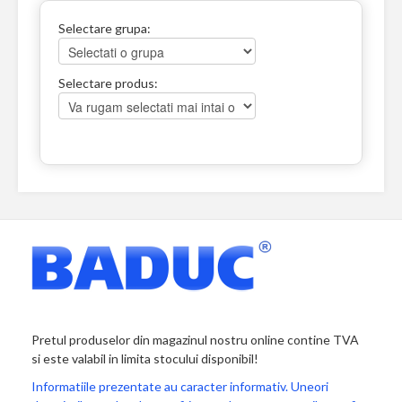
Selectare grupa:
Selectare produs:
Pretul produselor din magazinul nostru online contine TVA
si este valabil in limita stocului disponibil!
Informatiile prezentate au caracter informativ. Uneori