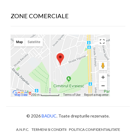
ZONE COMERCIALE
© 2026
BADUC
. Toate drepturile rezervate.
A.N.P.C.
TERMENI SI CONDITII
POLITICA CONFIDENTIALITATE