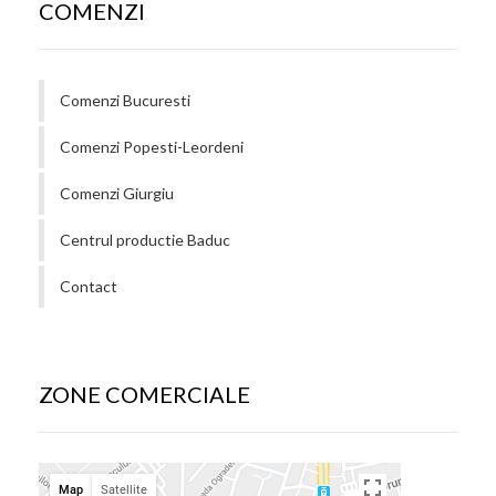
COMENZI
Comenzi Bucuresti
Comenzi Popesti-Leordeni
Comenzi Giurgiu
Centrul productie Baduc
Contact
ZONE COMERCIALE