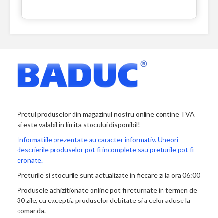
Pretul produselor din magazinul nostru online contine TVA
si este valabil in limita stocului disponibil!
Informatiile prezentate au caracter informativ. Uneori
descrierile produselor pot fi incomplete sau preturile pot fi
eronate.
Preturile si stocurile sunt actualizate in fiecare zi la ora 06:00
Produsele achizitionate online pot fi returnate in termen de
30 zile, cu exceptia produselor debitate si a celor aduse la
comanda.