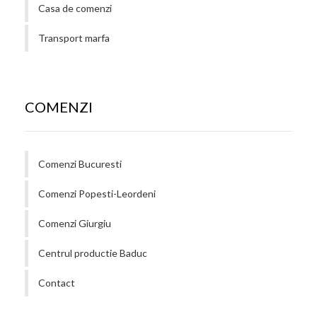
Casa de comenzi
Transport marfa
COMENZI
Comenzi Bucuresti
Comenzi Popesti-Leordeni
Comenzi Giurgiu
Centrul productie Baduc
Contact