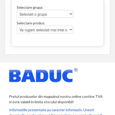
Selectare grupa:
Selectare produs:
Pretul produselor din magazinul nostru online contine TVA
si este valabil in limita stocului disponibil!
Informatiile prezentate au caracter informativ. Uneori