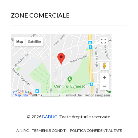
ZONE COMERCIALE
© 2026
BADUC
. Toate drepturile rezervate.
A.N.P.C.
TERMENI SI CONDITII
POLITICA CONFIDENTIALITATE