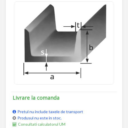
Livrare la comanda
Pretul nu include taxele de transport
Produsul nu este in stoc.
Consultati calculatorul UM