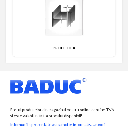
PROFIL HEA
Pretul produselor din magazinul nostru online contine TVA
si este valabil in limita stocului disponibil!
Informatiile prezentate au caracter informativ. Uneori