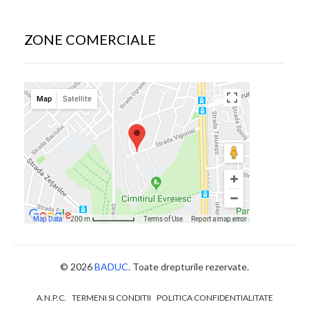
ZONE COMERCIALE
© 2026
BADUC
. Toate drepturile rezervate.
A.N.P.C.
TERMENI SI CONDITII
POLITICA CONFIDENTIALITATE