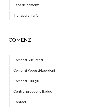
Casa de comenzi
Transport marfa
COMENZI
Comenzi Bucuresti
Comenzi Popesti-Leordeni
Comenzi Giurgiu
Centrul productie Baduc
Contact