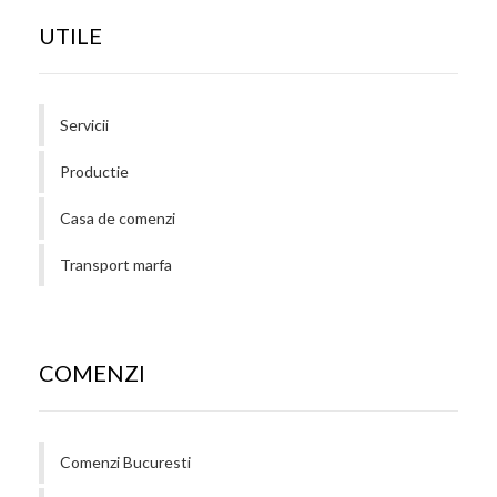
UTILE
Servicii
Productie
Casa de comenzi
Transport marfa
COMENZI
Comenzi Bucuresti