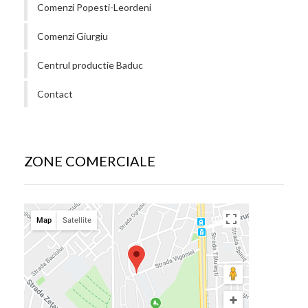
Comenzi Popesti-Leordeni
Comenzi Giurgiu
Centrul productie Baduc
Contact
ZONE COMERCIALE