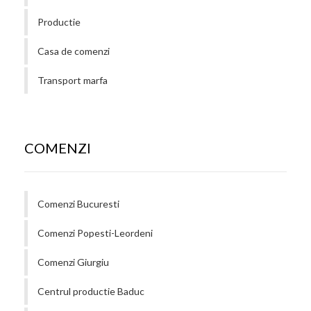
Productie
Casa de comenzi
Transport marfa
COMENZI
Comenzi Bucuresti
Comenzi Popesti-Leordeni
Comenzi Giurgiu
Centrul productie Baduc