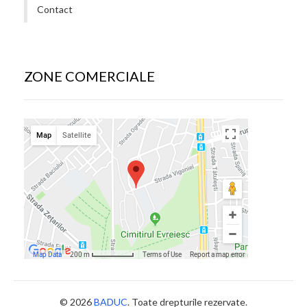
Contact
ZONE COMERCIALE
© 2026
BADUC
. Toate drepturile rezervate.