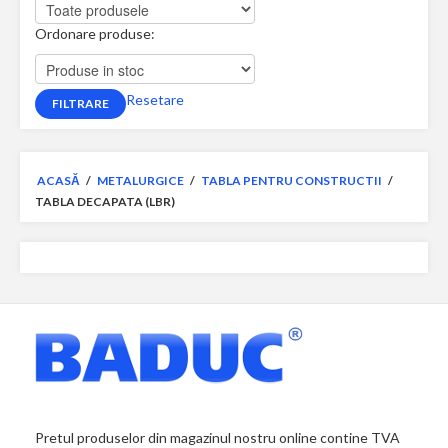
Ordonare produse:
Resetare
ACASĂ
/
METALURGICE
/
TABLA PENTRU CONSTRUCTII
/
TABLA DECAPATA (LBR)
Pretul produselor din magazinul nostru online contine TVA