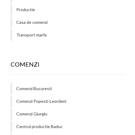
Productie
Casa de comenzi
Transport marfa
COMENZI
Comenzi Bucuresti
Comenzi Popesti-Leordeni
Comenzi Giurgiu
Centrul productie Baduc