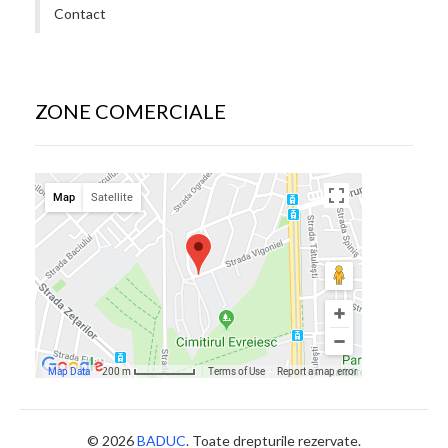
Contact
ZONE COMERCIALE
© 2026
BADUC
. Toate drepturile rezervate.