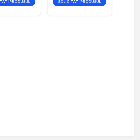
ITATI PRODUSUL
SOLICITATI PRODUSUL