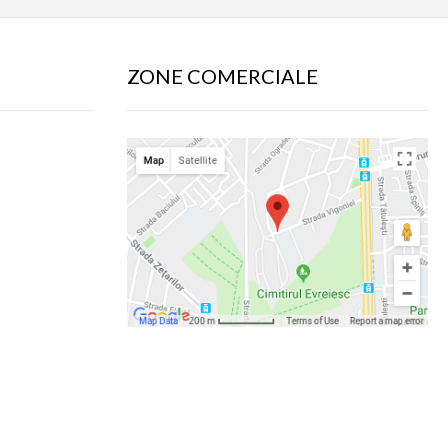
ZONE COMERCIALE