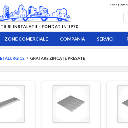
Zone Comer
 SI INSTALATII - FONDAT IN 1970
ZONE COMERCIALE
COMPANIA
SERVICII
ETALURGICE
/
GRATARE ZINCATE PRESATE