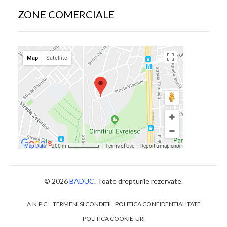
ZONE COMERCIALE
© 2026
BADUC
. Toate drepturile rezervate.
A.N.P.C.
TERMENI SI CONDITII
POLITICA CONFIDENTIALITATE
POLITICA COOKIE-URI