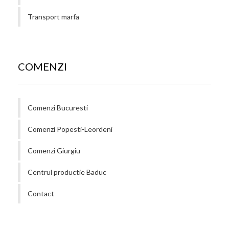
Transport marfa
COMENZI
Comenzi Bucuresti
Comenzi Popesti-Leordeni
Comenzi Giurgiu
Centrul productie Baduc
Contact