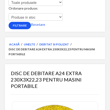
Ordonare produse:
Resetare
ACASĂ
/
UNELTE
/
DEBITAT SI POLIZAT
/
DISC DE DEBITARE A24 EXTRA 230X3X22,23 PENTRU MASINI
PORTABILE
DISC DE DEBITARE A24 EXTRA
230X3X22,23 PENTRU MASINI
PORTABILE