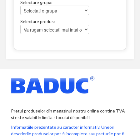
Selectare grupa:
Selectare produs:
Pretul produselor din magazinul nostru online contine TVA
si este valabil in limita stocului disponibil!
Informatiile prezentate au caracter informativ. Uneori
descrierile produselor pot fi incomplete sau preturile pot fi