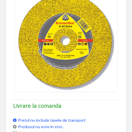
Livrare la comanda
Pretul nu include taxele de transport
Produsul nu este in stoc.