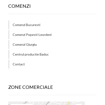
COMENZI
Comenzi Bucuresti
Comenzi Popesti-Leordeni
Comenzi Giurgiu
Centrul productie Baduc
Contact
ZONE COMERCIALE