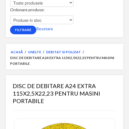
Ordonare produse:
Resetare
ACASĂ
/
UNELTE
/
DEBITAT SI POLIZAT
/
DISC DE DEBITARE A24 EXTRA 115X2,5X22,23 PENTRU MASINI
PORTABILE
DISC DE DEBITARE A24 EXTRA
115X2,5X22,23 PENTRU MASINI
PORTABILE