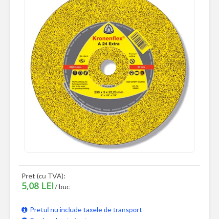
Pret (cu TVA):
5,08 LEI
/ buc
Pretul nu include taxele de transport