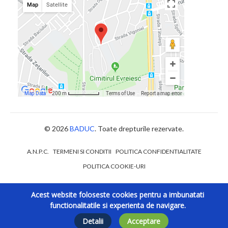
© 2026
BADUC
. Toate drepturile rezervate.
A.N.P.C.
TERMENI SI CONDITII
POLITICA CONFIDENTIALITATE
POLITICA COOKIE-URI
Acest website foloseste cookies pentru a imbunatati
functionalitatile si experienta de navigare.
Detalii
Acceptare