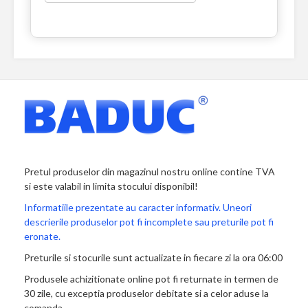
Pretul produselor din magazinul nostru online contine TVA
si este valabil in limita stocului disponibil!
Informatiile prezentate au caracter informativ. Uneori
descrierile produselor pot fi incomplete sau preturile pot fi
eronate.
Preturile si stocurile sunt actualizate in fiecare zi la ora 06:00
Produsele achizitionate online pot fi returnate in termen de
30 zile, cu exceptia produselor debitate si a celor aduse la
comanda.