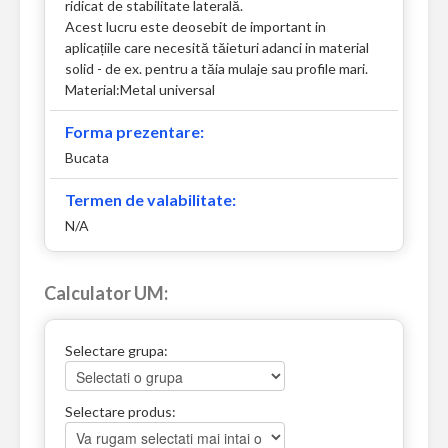
ridicat de stabilitate laterală.
Acest lucru este deosebit de important in
aplicațiile care necesită tăieturi adanci in material
solid - de ex. pentru a tăia mulaje sau profile mari.
Material:Metal universal
Forma prezentare:
Bucata
Termen de valabilitate:
N/A
Calculator UM:
Selectare grupa:
Selectare produs: