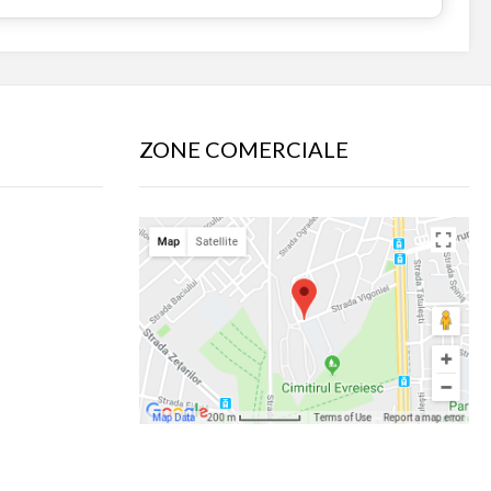
ZONE COMERCIALE