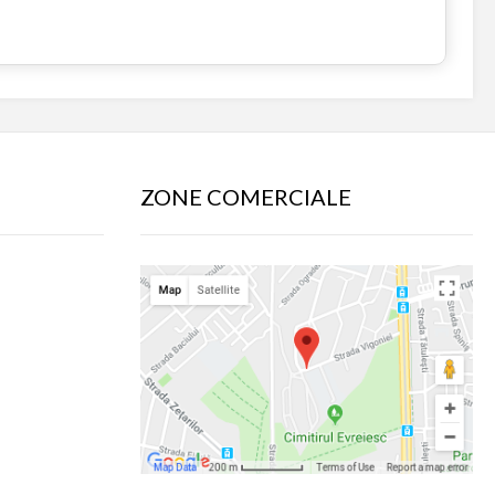
ZONE COMERCIALE